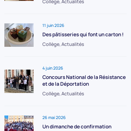
Collège, Actualités
11 juin 2026
Des pâtisseries qui font un carton !
Collège, Actualités
4 juin 2026
Concours National de la Résistance
et de la Déportation
Collège, Actualités
26 mai 2026
Un dimanche de confirmation