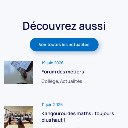
Découvrez aussi
Voir toutes les actualités
19 juin 2026
Forum des métiers
Collège, Actualités
11 juin 2026
Kangourou des maths : toujours
plus haut !