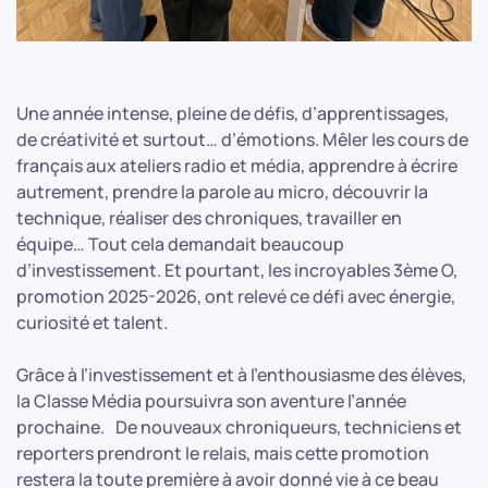
Une année intense, pleine de défis, d’apprentissages,
de créativité et surtout… d’émotions. Mêler les cours de
français aux ateliers radio et média, apprendre à écrire
autrement, prendre la parole au micro, découvrir la
technique, réaliser des chroniques, travailler en
équipe… Tout cela demandait beaucoup
d’investissement. Et pourtant, les incroyables 3ème O,
promotion 2025-2026, ont relevé ce défi avec énergie,
curiosité et talent.
Grâce à l’investissement et à l’enthousiasme des élèves,
la Classe Média poursuivra son aventure l’année
prochaine. De nouveaux chroniqueurs, techniciens et
reporters prendront le relais, mais cette promotion
restera la toute première à avoir donné vie à ce beau