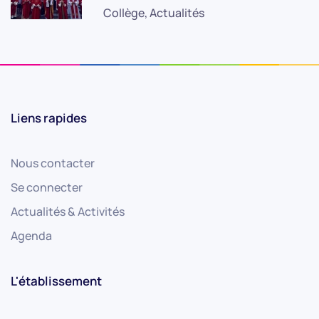
Collège, Actualités
Liens rapides
Nous contacter
Se connecter
Actualités & Activités
Agenda
L'établissement