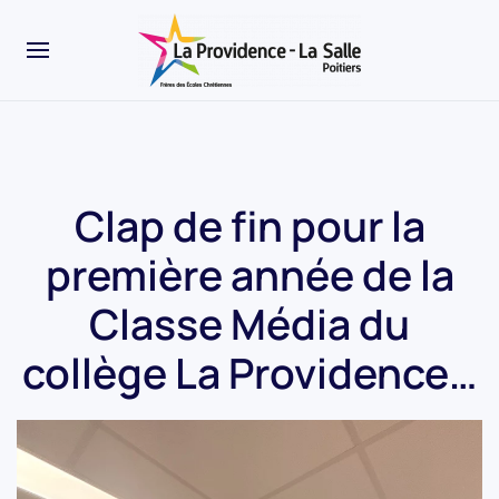
Clap de fin pour la
première année de la
Classe Média du
collège La Providence…