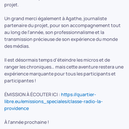
projet.
Un grand merci également à Agathe, journaliste
partenaire du projet, pour son accompagnement tout
au long de l’année, son professionnalisme et la
transmission précieuse de son expérience du monde
des médias.
Il est désormais temps d’éteindre les micros et de
ranger les chroniques… mais cette aventure restera une
expérience marquante pour tous les participants et
participantes !
ÉMISSION À ÉCOUTER ICI :
https://quartier-
libre.eu/emissions_speciales/classe-radio-la-
providence
À l’année prochaine !