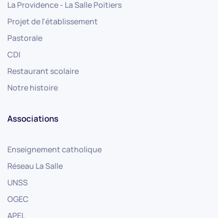
La Providence - La Salle Poitiers
Projet de l'établissement
Pastorale
CDI
Restaurant scolaire
Notre histoire
Associations
Enseignement catholique
Réseau La Salle
UNSS
OGEC
APEL