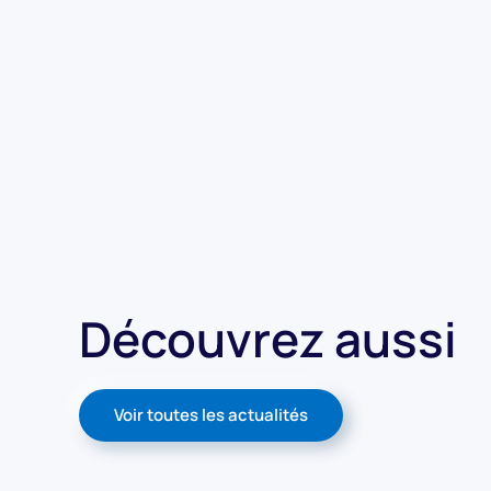
Découvrez aussi
Voir toutes les actualités