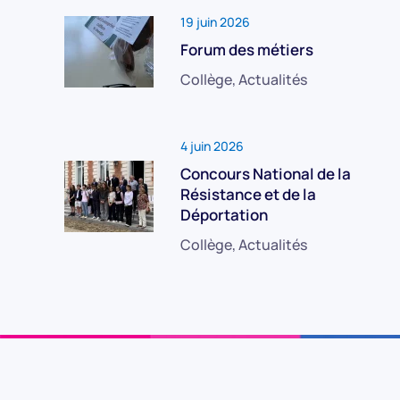
19 juin 2026
Forum des métiers
Collège, Actualités
4 juin 2026
Concours National de la
Résistance et de la
Déportation
Collège, Actualités