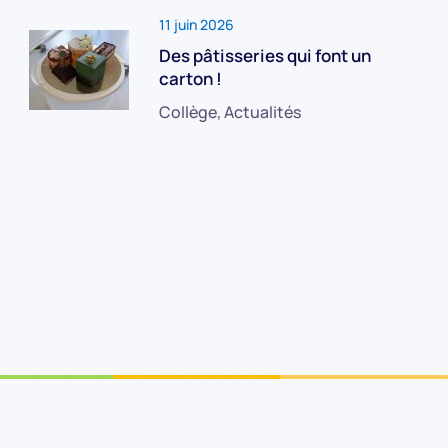
11 juin 2026
Des pâtisseries qui font un
carton !
Collège, Actualités