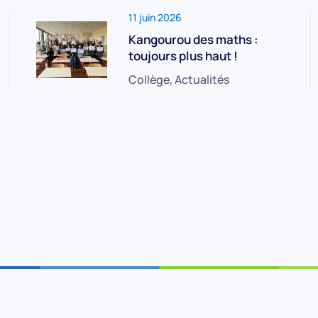
11 juin 2026
Kangourou des maths :
toujours plus haut !
Collège, Actualités