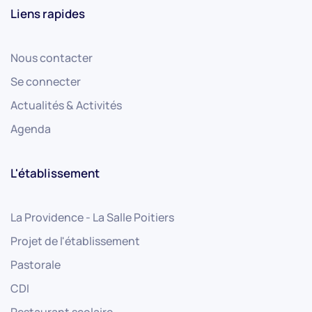
Liens rapides
Nous contacter
Se connecter
Actualités & Activités
Agenda
L'établissement
La Providence - La Salle Poitiers
Projet de l'établissement
Pastorale
CDI