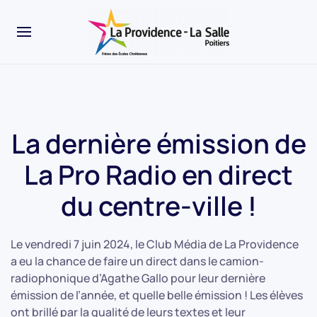
La dernière émission de
La Pro Radio en direct
du centre-ville !
Le vendredi 7 juin 2024, le Club Média de La Providence
a eu la chance de faire un direct dans le camion-
radiophonique d’Agathe Gallo pour leur dernière
émission de l’année, et quelle belle émission ! Les élèves
ont brillé par la qualité de leurs textes et leur