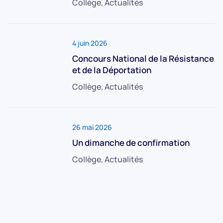
Collège, Actualités
4 juin 2026
Concours National de la Résistance
et de la Déportation
Collège, Actualités
26 mai 2026
Un dimanche de confirmation
Collège, Actualités