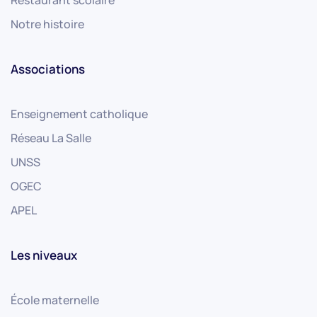
Restaurant scolaire
Notre histoire
Associations
Enseignement catholique
Réseau La Salle
UNSS
OGEC
APEL
Les niveaux
École maternelle