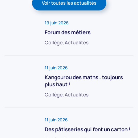
Voir toutes les actualités
19 juin 2026
Forum des métiers
Collège, Actualités
11 juin 2026
Kangourou des maths : toujours
plus haut !
Collège, Actualités
11 juin 2026
Des pâtisseries qui font un carton !