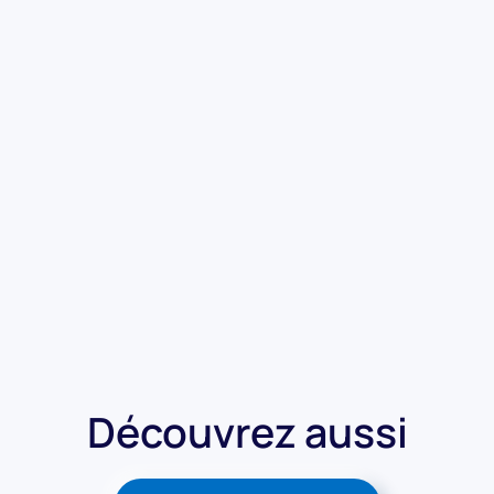
Découvrez aussi