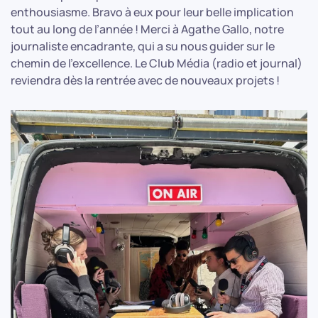
enthousiasme. Bravo à eux pour leur belle implication
tout au long de l’année ! Merci à Agathe Gallo, notre
journaliste encadrante, qui a su nous guider sur le
chemin de l’excellence. Le Club Média (radio et journal)
reviendra dès la rentrée avec de nouveaux projets !