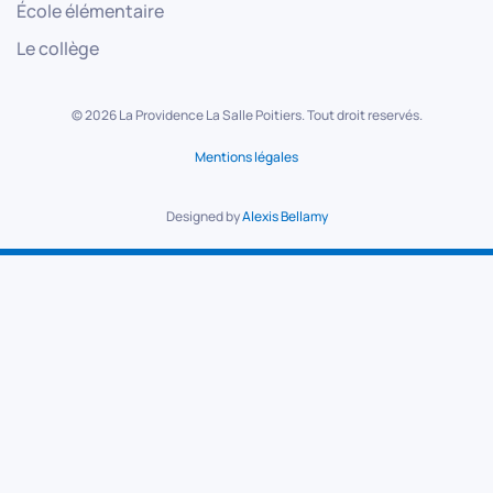
École élémentaire
Le collège
©
2026
La Providence La Salle Poitiers. Tout droit reservés.
Mentions légales
Designed by
Alexis Bellamy