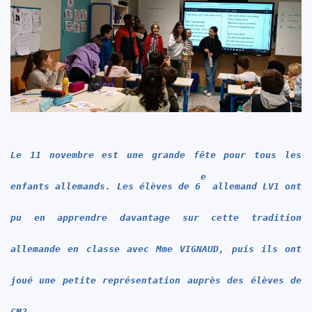
Le 11 novembre est une grande fête pour tous les
e
enfants allemands. Les élèves
de 6
allemand LV1 ont
pu en apprendre davantage sur cette tradition
allemande en classe avec Mme VIGNAUD, puis ils ont
joué
une petite représentation auprès des élèves de
CM2.