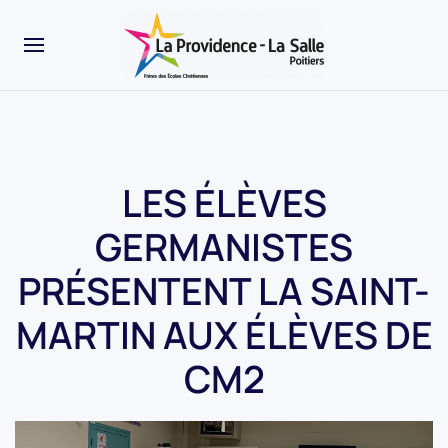
LES ÉLÈVES
GERMANISTES
PRÉSENTENT LA SAINT-
MARTIN AUX ÉLÈVES DE
CM2