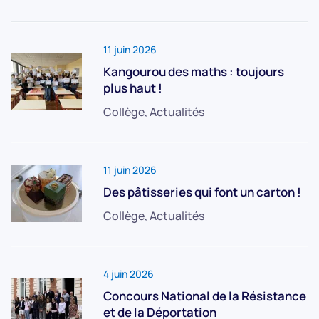
11 juin 2026
Kangourou des maths : toujours
plus haut !
Collège, Actualités
11 juin 2026
Des pâtisseries qui font un carton !
Collège, Actualités
4 juin 2026
Concours National de la Résistance
et de la Déportation