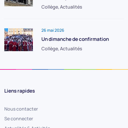
Collège, Actualités
26 mai 2026
Un dimanche de confirmation
Collège, Actualités
Liens rapides
Nous contacter
Se connecter