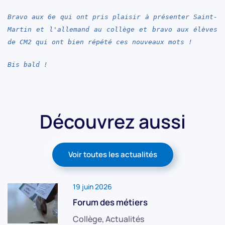
Bravo aux 6e qui ont pris plaisir à présenter Saint-
Martin et l'allemand au collège et bravo aux élèves
de CM2 qui ont bien répété ces nouveaux mots !
Bis bald !
Découvrez aussi
Voir toutes les actualités
19 juin 2026
Forum des métiers
Collège, Actualités