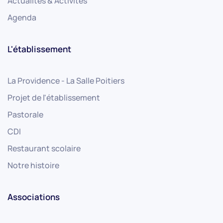
Actualités & Activités
Agenda
L'établissement
La Providence - La Salle Poitiers
Projet de l'établissement
Pastorale
CDI
Restaurant scolaire
Notre histoire
Associations